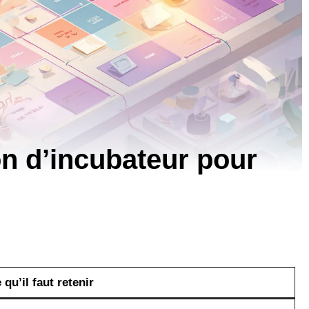
on d’incubateur pour
 qu’il faut retenir