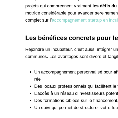
projets qui comprennent vraiment
les défis du
motrice considérable pour avancer sereinement
complet sur l’
accompagnement startup en incu
Les bénéfices concrets pour l
Rejoindre un incubateur, c’est aussi intégrer
communes. Les avantages sont divers et tangib
Un accompagnement personnalisé pour
af
réel
Des locaux professionnels qui facilitent le
L’accès à un réseau d’investisseurs potent
Des formations ciblées sur le financemen
Un suivi qui permet de structurer votre feu