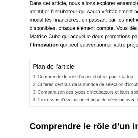
Dans cet article, nous allons explorer ensem
identifier l’incubateur qui saura véritablemen
modalités financières, en passant par les mét
disponibles, chaque élément compte. Vous dé
Matrice Cube qui accueille deux promotions par
l’Innovation
qui peut subventionner votre proje
Plan de l'article
Comprendre le rôle d’un incubateur pour startup
Critères centrals de la matrice de sélection d’incu
Comparaison des types d’incubateurs et leurs spéc
Processus d’évaluation et prise de décision avec 
Comprendre le rôle d’un i