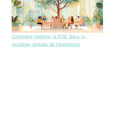
Comment intégrer la RSE dans la
stratégie globale de l’entreprise