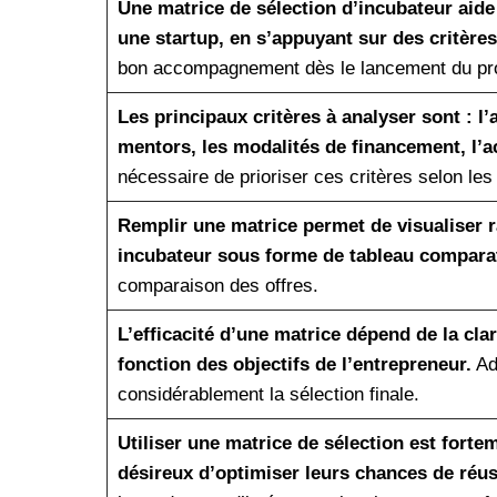
Une matrice de sélection d’incubateur aide
une startup, en s’appuyant sur des critères
bon accompagnement dès le lancement du pro
Les principaux critères à analyser sont : 
mentors, les modalités de financement, l’a
nécessaire de prioriser ces critères selon les
Remplir une matrice permet de visualiser 
incubateur sous forme de tableau comparat
comparaison des offres.
L’efficacité d’une matrice dépend de la clar
fonction des objectifs de l’entrepreneur.
Ada
considérablement la sélection finale.
Utiliser une matrice de sélection est for
désireux d’optimiser leurs chances de réuss