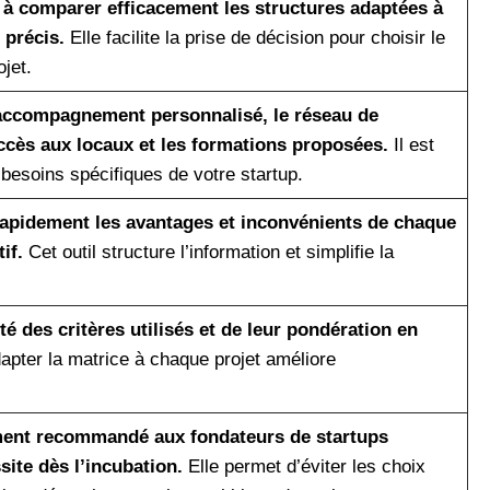
 à comparer efficacement les structures adaptées à
 précis.
Elle facilite la prise de décision pour choisir le
jet.
l’accompagnement personnalisé, le réseau de
ccès aux locaux et les formations proposées.
Il est
 besoins spécifiques de votre startup.
rapidement les avantages et inconvénients de chaque
if.
Cet outil structure l’information et simplifie la
té des critères utilisés et de leur pondération en
pter la matrice à chaque projet améliore
tement recommandé aux fondateurs de startups
ite dès l’incubation.
Elle permet d’éviter les choix