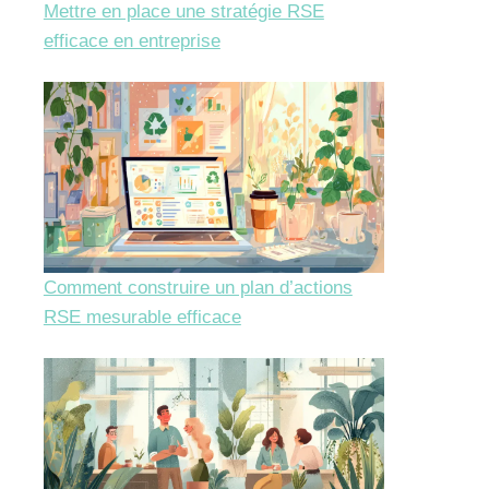
Mettre en place une stratégie RSE
efficace en entreprise
Comment construire un plan d’actions
RSE mesurable efficace