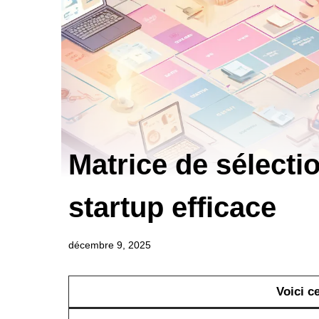
Matrice de sélecti
startup efficace
décembre 9, 2025
Voici ce