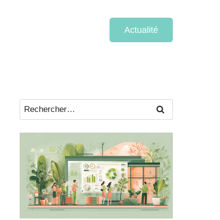
Actualité
Rechercher :